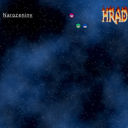
Narozeniny