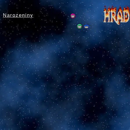
Narozeniny